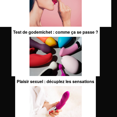
Test de godemichet : comme ça se passe ?
Plaisir sexuel : décuplez les sensations