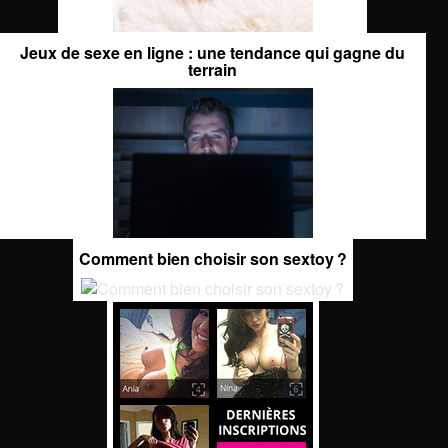
Jeux de sexe en ligne : une tendance qui gagne du
terrain
Comment bien choisir son sextoy ?