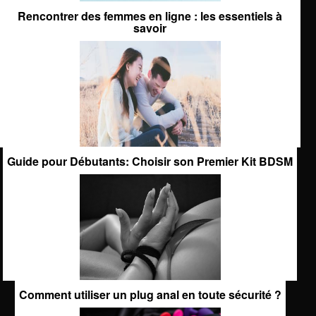
Rencontrer des femmes en ligne : les essentiels à
savoir
Guide pour Débutants: Choisir son Premier Kit BDSM
Comment utiliser un plug anal en toute sécurité ?