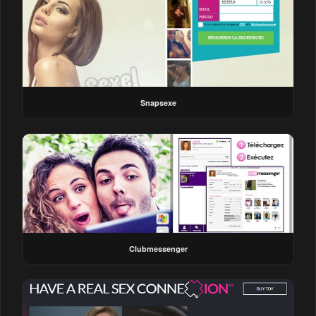
Snapsexe
Clubmessenger