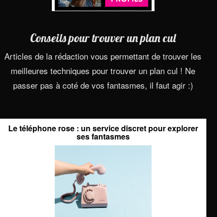
Conseils pour trouver un plan cul
Articles de la rédaction vous permettant de trouver les
meilleures techniques pour trouver un plan cul ! Ne
passer pas à coté de vos fantasmes, il faut agir :)
Le téléphone rose : un service discret pour explorer
ses fantasmes