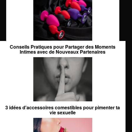
Conseils Pratiques pour Partager des Moments
Intimes avec de Nouveaux Partenaires
3 idées d'accessoires comestibles pour pimenter ta
vie sexuelle