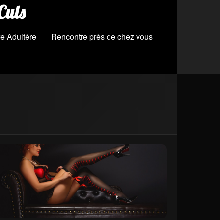
Culs
e Adultère
Rencontre près de chez vous