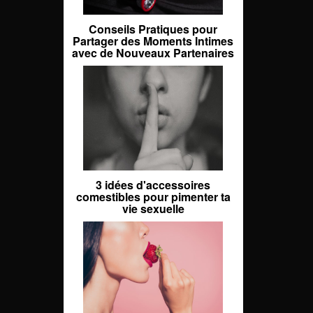
Conseils Pratiques pour
Partager des Moments Intimes
avec de Nouveaux Partenaires
3 idées d'accessoires
comestibles pour pimenter ta
vie sexuelle