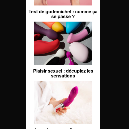
Test de godemichet : comme ça
se passe ?
Plaisir sexuel : décuplez les
sensations