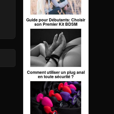
Guide pour Débutants: Choisir
son Premier Kit BDSM
Comment utiliser un plug anal
en toute sécurité ?