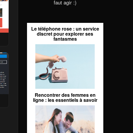
faut agir :)
Le téléphone rose : un service
discret pour explorer ses
fantasmes
Rencontrer des femmes en
ligne : les essentiels à savoir