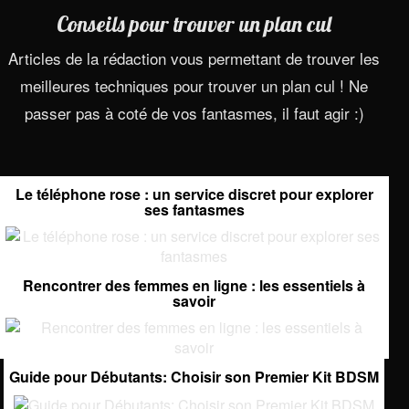
Conseils pour trouver un plan cul
Articles de la rédaction vous permettant de trouver les
meilleures techniques pour trouver un plan cul ! Ne
passer pas à coté de vos fantasmes, il faut agir :)
Le téléphone rose : un service discret pour explorer
ses fantasmes
Rencontrer des femmes en ligne : les essentiels à
savoir
Guide pour Débutants: Choisir son Premier Kit BDSM