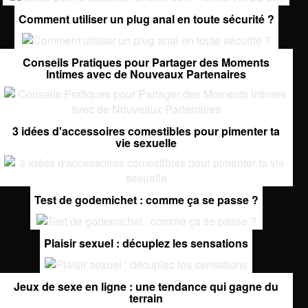
Comment utiliser un plug anal en toute sécurité ?
Conseils Pratiques pour Partager des Moments
Intimes avec de Nouveaux Partenaires
3 idées d'accessoires comestibles pour pimenter ta
vie sexuelle
Test de godemichet : comme ça se passe ?
Plaisir sexuel : décuplez les sensations
Jeux de sexe en ligne : une tendance qui gagne du
terrain