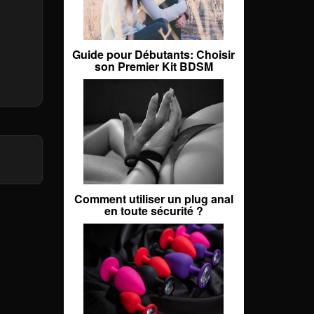
Guide pour Débutants: Choisir
son Premier Kit BDSM
Comment utiliser un plug anal
en toute sécurité ?