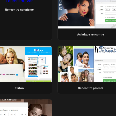
Rencontre naturisme
Asiatique rencontre
Flirtoo
Rencontre parents