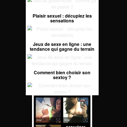
Plaisir sexuel : décuplez les
sensations
Jeux de sexe en ligne : une
tendance qui gagne du terrain
Comment bien choisir son
sextoy ?