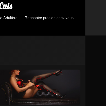
Culs
e Adultère
Rencontre près de chez vous