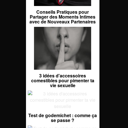
Conseils Pratiques pour
Partager des Moments Intimes
avec de Nouveaux Partenaires
3 idées d'accessoires
comestibles pour pimenter ta
vie sexuelle
Test de godemichet : comme ça
se passe ?