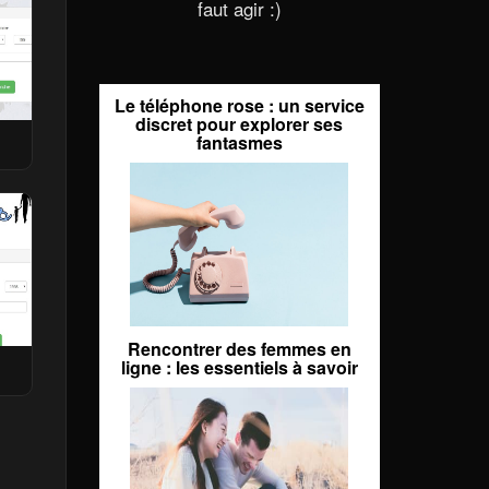
faut agir :)
Le téléphone rose : un service
discret pour explorer ses
fantasmes
Rencontrer des femmes en
ligne : les essentiels à savoir