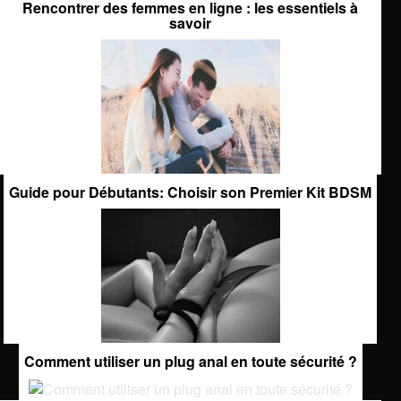
Rencontrer des femmes en ligne : les essentiels à
savoir
Guide pour Débutants: Choisir son Premier Kit BDSM
Comment utiliser un plug anal en toute sécurité ?