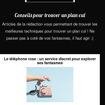
Conseils pour trouver un plan cul
Articles de la rédaction vous permettant de trouver les
meilleures techniques pour trouver un plan cul ! Ne
passer pas à coté de vos fantasmes, il faut agir :)
Le téléphone rose : un service discret pour explorer
ses fantasmes