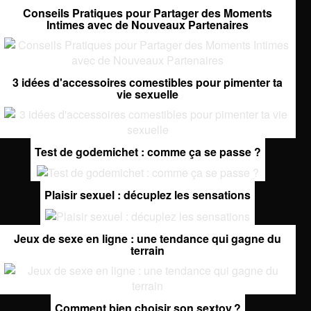
Conseils Pratiques pour Partager des Moments
Intimes avec de Nouveaux Partenaires
3 idées d'accessoires comestibles pour pimenter ta
vie sexuelle
Test de godemichet : comme ça se passe ?
Plaisir sexuel : décuplez les sensations
Jeux de sexe en ligne : une tendance qui gagne du
terrain
Comment bien choisir son sextoy ?