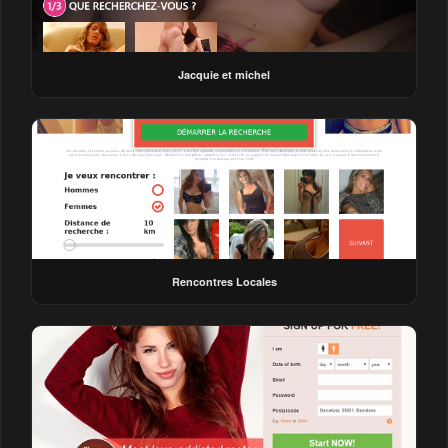
Jacquie et michel
Rencontres Locales