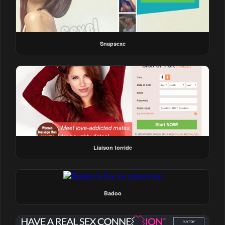
Snapsexe
Liaison torride
Badoo