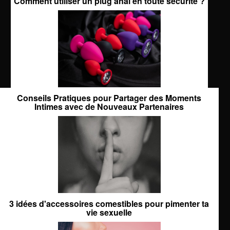
Comment utiliser un plug anal en toute sécurité ?
Conseils Pratiques pour Partager des Moments
Intimes avec de Nouveaux Partenaires
3 idées d'accessoires comestibles pour pimenter ta
vie sexuelle