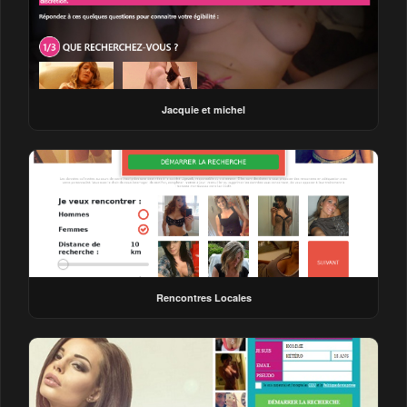
Jacquie et michel
Rencontres Locales