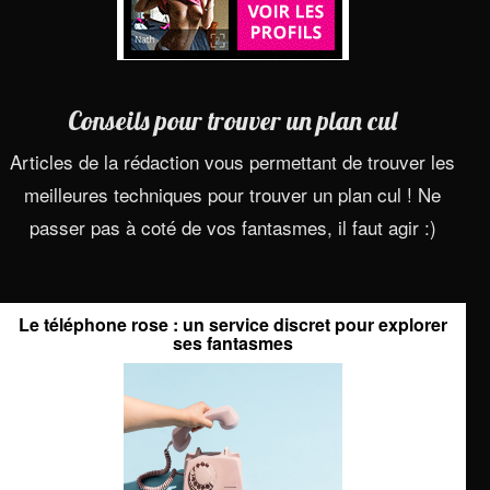
Conseils pour trouver un plan cul
Articles de la rédaction vous permettant de trouver les
meilleures techniques pour trouver un plan cul ! Ne
passer pas à coté de vos fantasmes, il faut agir :)
Le téléphone rose : un service discret pour explorer
ses fantasmes