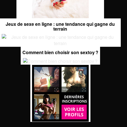
Jeux de sexe en ligne : une tendance qui gagne du
terrain
Comment bien choisir son sextoy ?