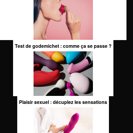
Test de godemichet : comme ça se passe ?
Plaisir sexuel : décuplez les sensations