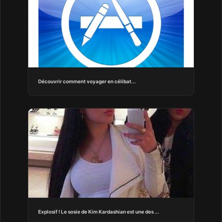
Découvrir comment voyager en célibat...
Explosif ! Le sosie de Kim Kardashian est une des ...