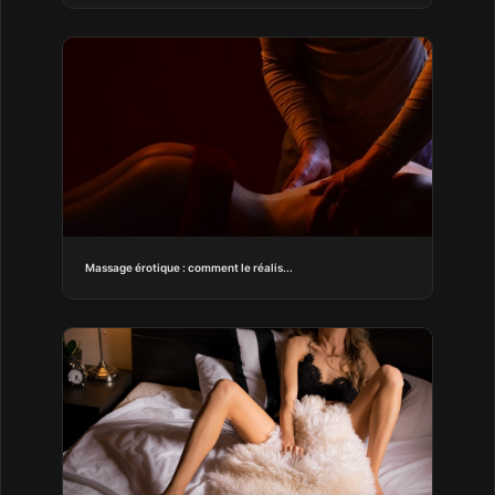
Massage érotique : comment le réalis...