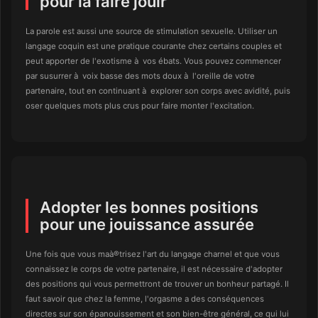
pour la faire jouir
La parole est aussi une source de stimulation sexuelle. Utiliser un
langage coquin est une pratique courante chez certains couples et
peut apporter de l'exotisme à vos ébats. Vous pouvez commencer
par susurrer à voix basse des mots doux à l'oreille de votre
partenaire, tout en continuant à explorer son corps avec avidité, puis
oser quelques mots plus crus pour faire monter l'excitation.
Adopter les bonnes positions
pour une jouissance assurée
Une fois que vous maà®trisez l'art du langage charnel et que vous
connaissez le corps de votre partenaire, il est nécessaire d'adopter
des positions qui vous permettront de trouver un bonheur partagé. Il
faut savoir que chez la femme, l'orgasme a des conséquences
directes sur son épanouissement et son bien-être général, ce qui lui