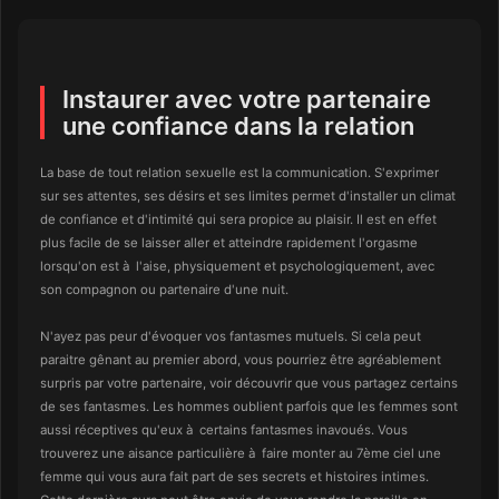
Instaurer avec votre partenaire
une confiance dans la relation
La base de tout relation sexuelle est la communication. S'exprimer
sur ses attentes, ses désirs et ses limites permet d'installer un climat
de confiance et d'intimité qui sera propice au plaisir. Il est en effet
plus facile de se laisser aller et atteindre rapidement l'orgasme
lorsqu'on est à l'aise, physiquement et psychologiquement, avec
son compagnon ou partenaire d'une nuit.
N'ayez pas peur d'évoquer vos fantasmes mutuels. Si cela peut
paraitre gênant au premier abord, vous pourriez être agréablement
surpris par votre partenaire, voir découvrir que vous partagez certains
de ses fantasmes. Les hommes oublient parfois que les femmes sont
aussi réceptives qu'eux à certains fantasmes inavoués. Vous
trouverez une aisance particulière à faire monter au 7ème ciel une
femme qui vous aura fait part de ses secrets et histoires intimes.