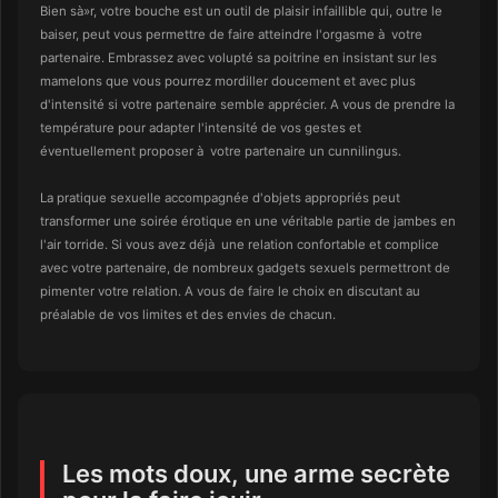
Bien sà»r, votre bouche est un outil de plaisir infaillible qui, outre le
baiser, peut vous permettre de faire atteindre l'orgasme à votre
partenaire. Embrassez avec volupté sa poitrine en insistant sur les
mamelons que vous pourrez mordiller doucement et avec plus
d'intensité si votre partenaire semble apprécier. A vous de prendre la
température pour adapter l'intensité de vos gestes et
éventuellement proposer à votre partenaire un cunnilingus.
La pratique sexuelle accompagnée d'objets appropriés peut
transformer une soirée érotique en une véritable partie de jambes en
l'air torride. Si vous avez déjà une relation confortable et complice
avec votre partenaire, de nombreux gadgets sexuels permettront de
pimenter votre relation. A vous de faire le choix en discutant au
préalable de vos limites et des envies de chacun.
Les mots doux, une arme secrète