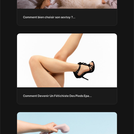
Comment bien choisir son sextoy ?...
Comment Devenir Un Fétichiste Des Pieds Epa...