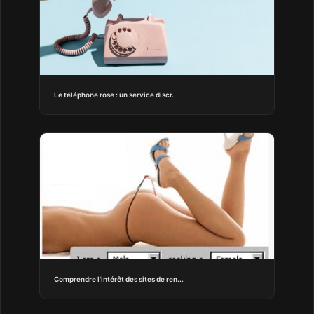
Le téléphone rose : un service discr...
Comprendre l'intérêt des sites de ren...