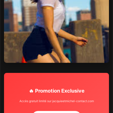
🔥 Promotion Exclusive
Accès gratuit limité sur jacquieetmichel-contact.com