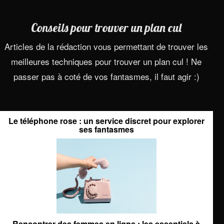
Conseils pour trouver un plan cul
Articles de la rédaction vous permettant de trouver les
meilleures techniques pour trouver un plan cul ! Ne
passer pas à coté de vos fantasmes, il faut agir :)
Le téléphone rose : un service discret pour explorer
ses fantasmes
Rencontrer des femmes en ligne : les essentiels à