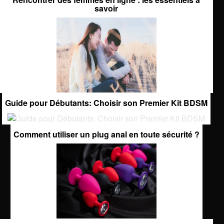
savoir
Guide pour Débutants: Choisir son Premier Kit BDSM
Comment utiliser un plug anal en toute sécurité ?