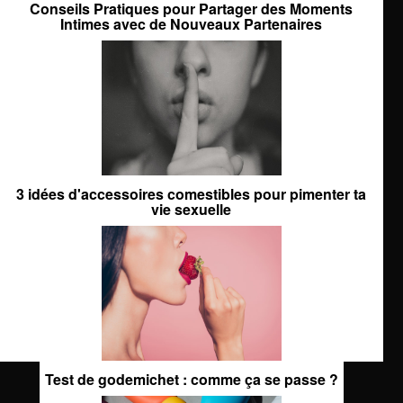
Conseils Pratiques pour Partager des Moments
Intimes avec de Nouveaux Partenaires
3 idées d'accessoires comestibles pour pimenter ta
vie sexuelle
Test de godemichet : comme ça se passe ?