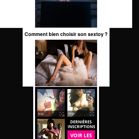
Comment bien choisir son sextoy ?