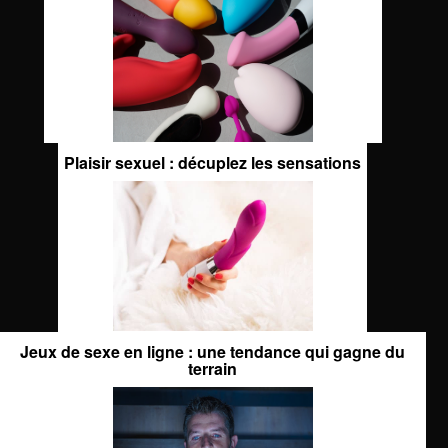
Plaisir sexuel : décuplez les sensations
Jeux de sexe en ligne : une tendance qui gagne du
terrain