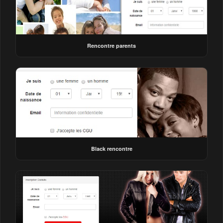
Rencontre parents
Black rencontre