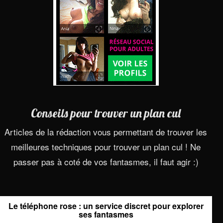
Conseils pour trouver un plan cul
Articles de la rédaction vous permettant de trouver les
meilleures techniques pour trouver un plan cul ! Ne
passer pas à coté de vos fantasmes, il faut agir :)
Le téléphone rose : un service discret pour explorer
ses fantasmes