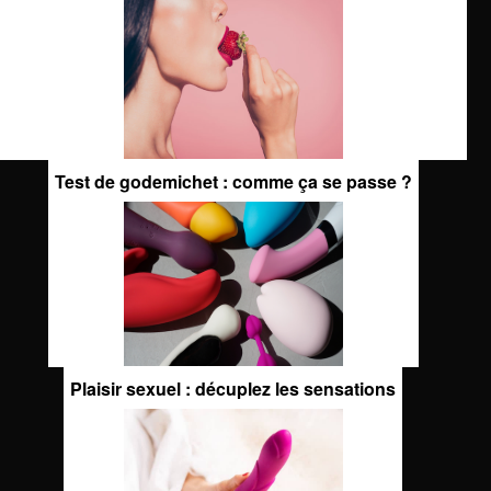
Test de godemichet : comme ça se passe ?
Plaisir sexuel : décuplez les sensations