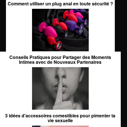
Comment utiliser un plug anal en toute sécurité ?
Conseils Pratiques pour Partager des Moments
Intimes avec de Nouveaux Partenaires
3 idées d'accessoires comestibles pour pimenter ta
vie sexuelle