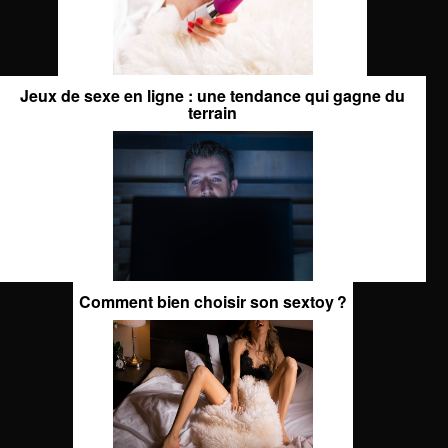
Jeux de sexe en ligne : une tendance qui gagne du
terrain
Comment bien choisir son sextoy ?