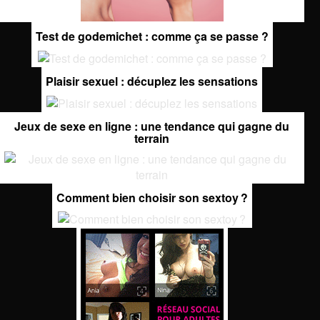
Test de godemichet : comme ça se passe ?
Plaisir sexuel : décuplez les sensations
Jeux de sexe en ligne : une tendance qui gagne du
terrain
Comment bien choisir son sextoy ?