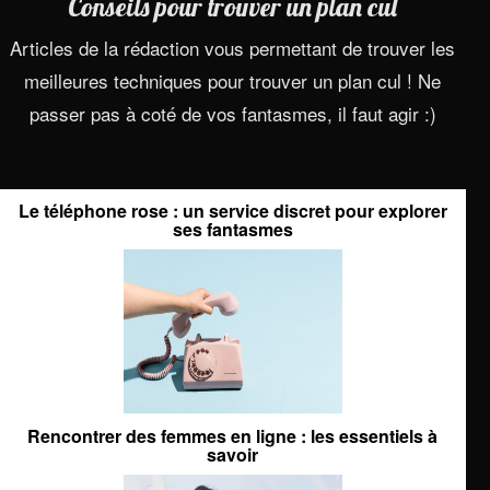
Conseils pour trouver un plan cul
Articles de la rédaction vous permettant de trouver les
meilleures techniques pour trouver un plan cul ! Ne
passer pas à coté de vos fantasmes, il faut agir :)
Le téléphone rose : un service discret pour explorer
ses fantasmes
Rencontrer des femmes en ligne : les essentiels à
savoir