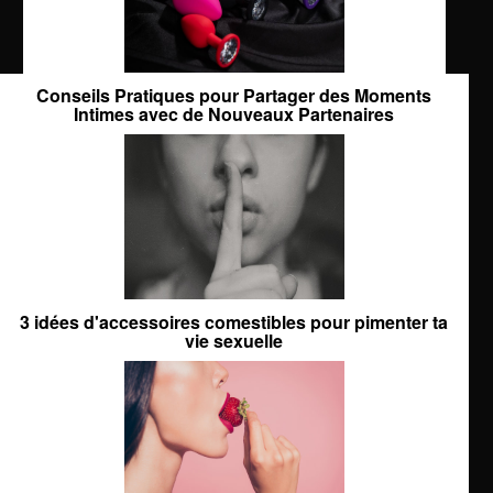
Conseils Pratiques pour Partager des Moments
Intimes avec de Nouveaux Partenaires
3 idées d'accessoires comestibles pour pimenter ta
vie sexuelle